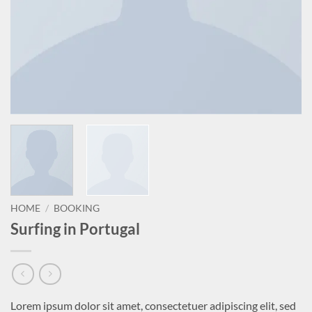
HOME
/
BOOKING
Surfing in Portugal
Lorem ipsum dolor sit amet, consectetuer adipiscing elit, sed