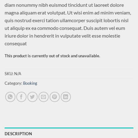
diam nonummy nibh euismod tincidunt ut laoreet dolore
magna aliquam erat volutpat. Ut wisi enim ad minim veniam,
quis nostrud exerci tation ullamcorper suscipit lobortis nisl
ut aliquip ex ea commodo consequat. Duis autem vel eum
iriure dolor in hendrerit in vulputate velit esse molestie
consequat
This product is currently out of stock and unavailable.
SKU:
N/A
Category:
Booking
DESCRIPTION