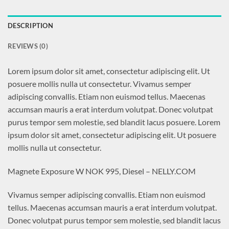
DESCRIPTION
REVIEWS (0)
Lorem ipsum dolor sit amet, consectetur adipiscing elit. Ut
posuere mollis nulla ut consectetur. Vivamus semper
adipiscing convallis. Etiam non euismod tellus. Maecenas
accumsan mauris a erat interdum volutpat. Donec volutpat
purus tempor sem molestie, sed blandit lacus posuere. Lorem
ipsum dolor sit amet, consectetur adipiscing elit. Ut posuere
mollis nulla ut consectetur.
Magnete Exposure W NOK 995, Diesel – NELLY.COM
Vivamus semper adipiscing convallis. Etiam non euismod
tellus. Maecenas accumsan mauris a erat interdum volutpat.
Donec volutpat purus tempor sem molestie, sed blandit lacus