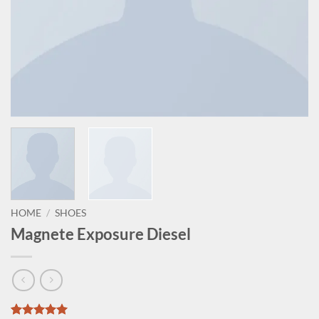
HOME
/
SHOES
Magnete Exposure Diesel